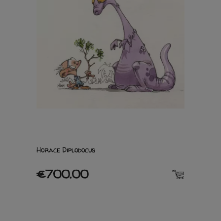
Horace Diplodocus
€700.00