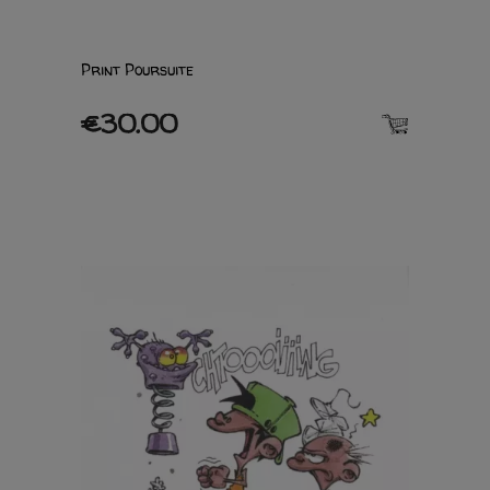
Print Poursuite
€30.00