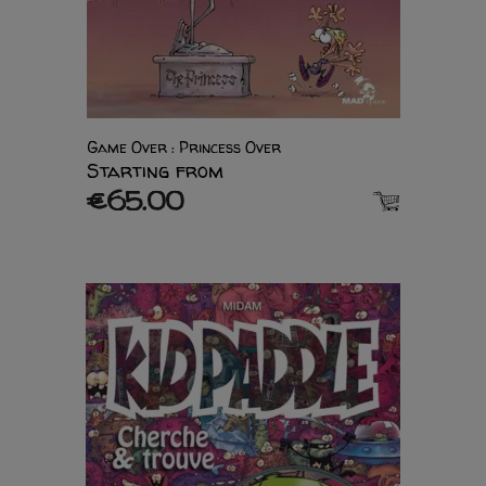
Game Over : Princess Over
Starting from
€65.00