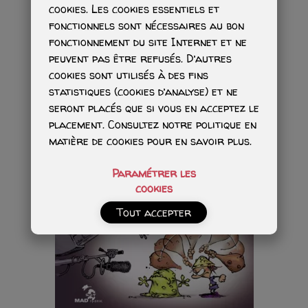
cookies. Les cookies essentiels et
fonctionnels sont nécessaires au bon
fonctionnement du site Internet et ne
peuvent pas être refusés. D’autres
cookies sont utilisés à des fins
statistiques (cookies d’analyse) et ne
seront placés que si vous en acceptez le
placement. Consultez notre politique en
matière de cookies pour en savoir plus.
Paramétrer les
cookies
Tout accepter