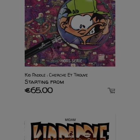
Kid Paddle : Cherche Et Trouve
Starting from
€65.00