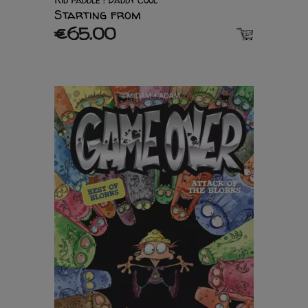
Starting from
€65.00