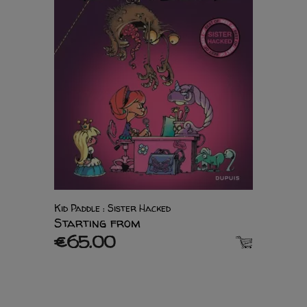
Kid Paddle : Sister Hacked
Starting from
€65.00