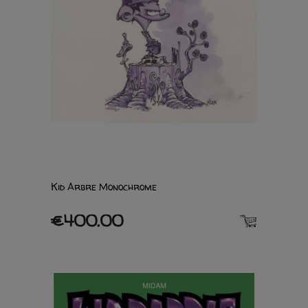
Kid Arbre Monochrome
€400.00