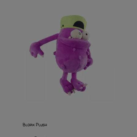
Blork Plush