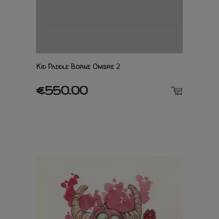
Kid Paddle Borne Ombre 2
€550.00