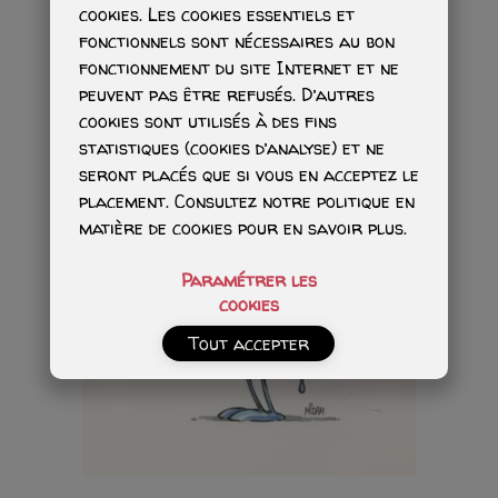
cookies. Les cookies essentiels et
fonctionnels sont nécessaires au bon
fonctionnement du site Internet et ne
peuvent pas être refusés. D’autres
cookies sont utilisés à des fins
statistiques (cookies d’analyse) et ne
seront placés que si vous en acceptez le
placement. Consultez notre politique en
matière de cookies pour en savoir plus.
Paramétrer les
cookies
Tout accepter