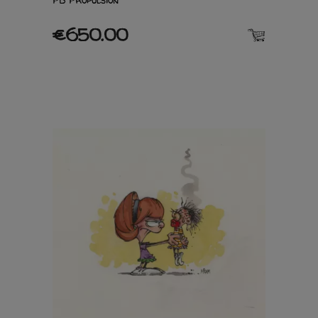
€650.00