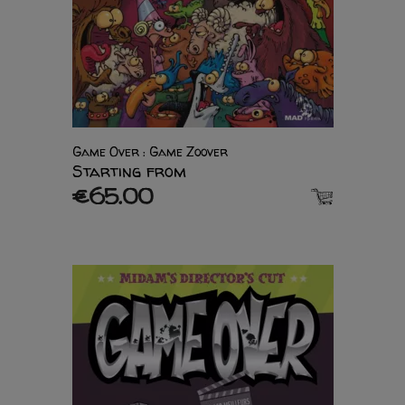
Game Over : Game Zoover
Starting from
€65.00