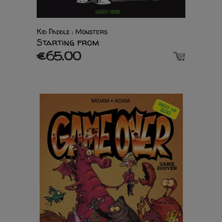
Kid Paddle : Monsters
Starting from
€65.00