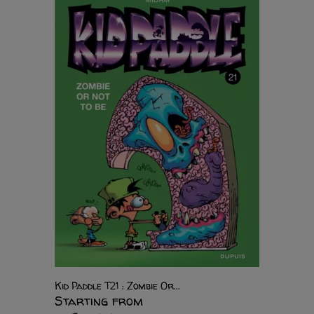
Kid Paddle T21 : Zombie Or...
Starting from