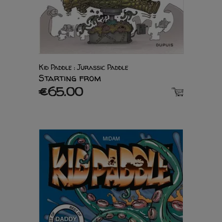
Kid Paddle : Jurassic Paddle
Starting from
€65.00