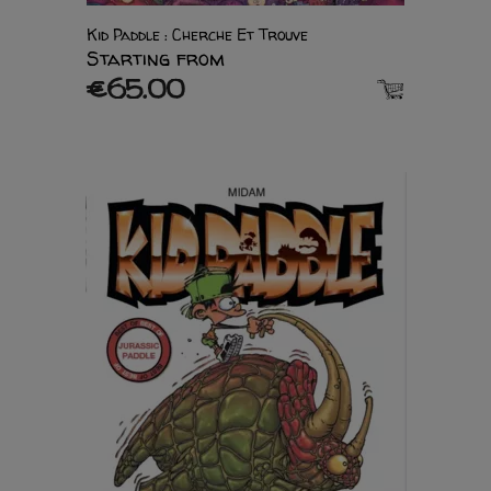
Kid Paddle : Cherche Et Trouve
Starting from
€65.00