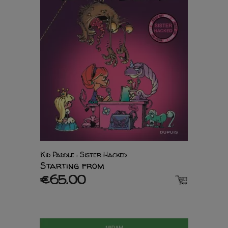
Kid Paddle : Sister Hacked
Starting from
€65.00