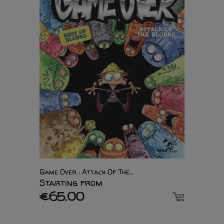
Game Over : Attack Of The...
Starting from
€65.00