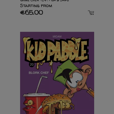
Starting from
€65.00