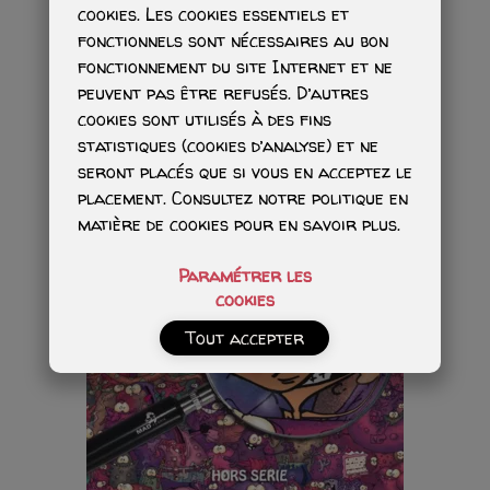
cookies. Les cookies essentiels et
fonctionnels sont nécessaires au bon
fonctionnement du site Internet et ne
peuvent pas être refusés. D’autres
cookies sont utilisés à des fins
statistiques (cookies d’analyse) et ne
seront placés que si vous en acceptez le
placement. Consultez notre politique en
matière de cookies pour en savoir plus.
Paramétrer les
cookies
Tout accepter