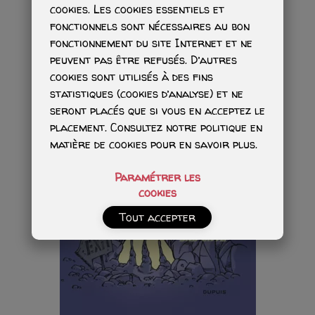
cookies. Les cookies essentiels et
fonctionnels sont nécessaires au bon
fonctionnement du site Internet et ne
peuvent pas être refusés. D’autres
cookies sont utilisés à des fins
statistiques (cookies d’analyse) et ne
seront placés que si vous en acceptez le
placement. Consultez notre politique en
matière de cookies pour en savoir plus.
Paramétrer les
cookies
Tout accepter