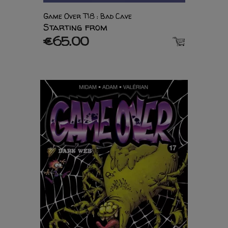
Game Over T18 : Bad Cave
Starting from
€65.00