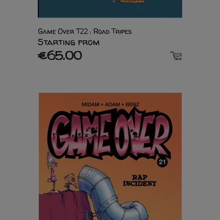
Game Over T22 : Road Tripes
Starting from
€65.00