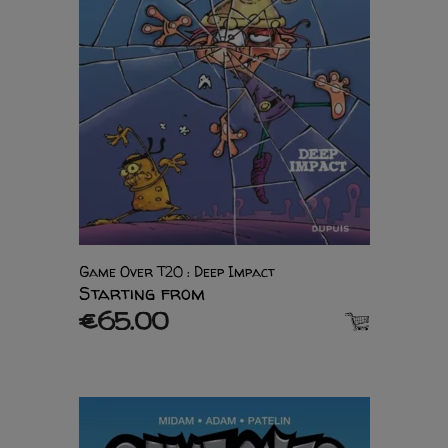
Game Over T20 : Deep Impact
Starting from
€65.00