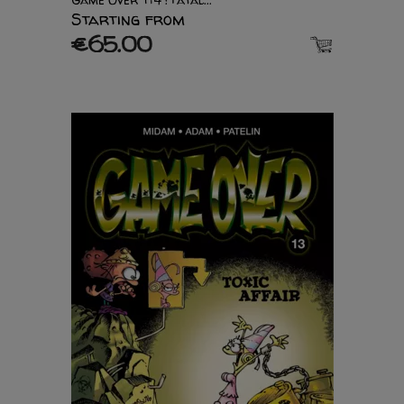
Starting from
€65.00