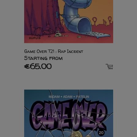
Game Over T21 : Rap Incident
Starting from
€65.00