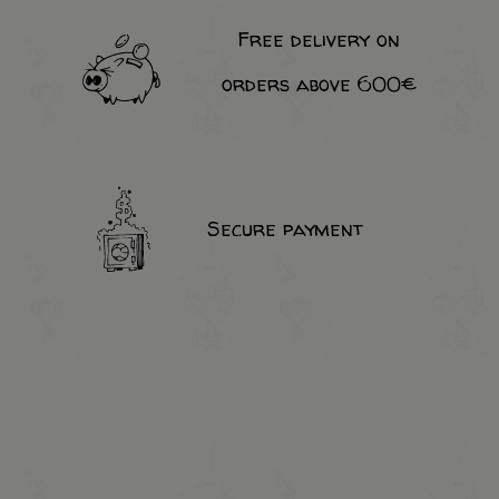
Free delivery on
orders above 600€
Secure payment