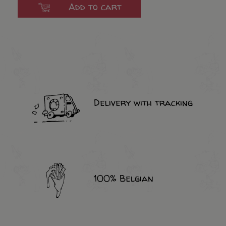
Add to cart
Delivery with tracking
100% Belgian