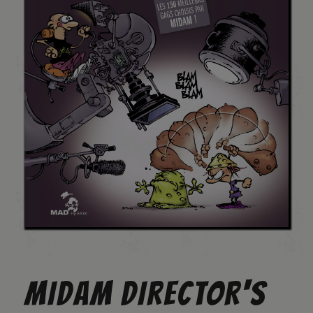
MIDAM DIRECTOR'S