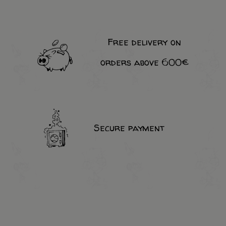
Free delivery on
orders above 600€
Secure payment