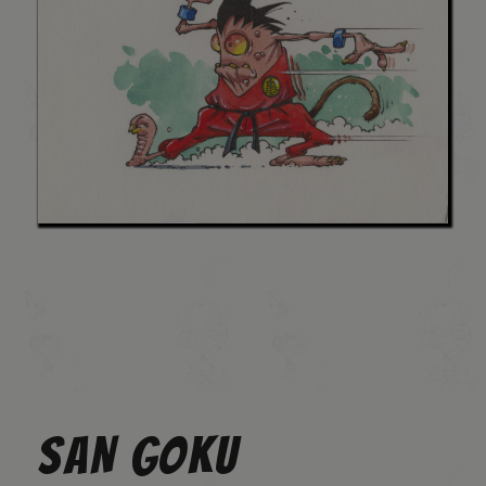
SAN GOKU