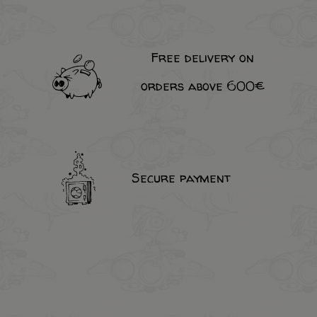
Free delivery on
orders above 600€
Secure payment