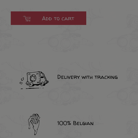
Add to cart
Delivery with tracking
100% Belgian