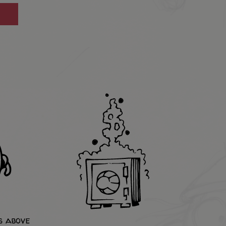
s above