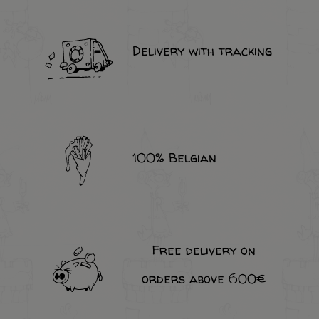
Delivery with tracking
100% Belgian
Free delivery on
orders above 600€