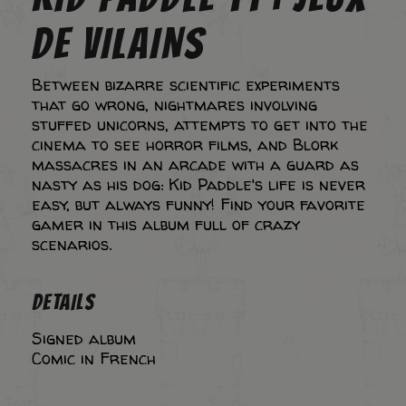
DE VILAINS
Between bizarre scientific experiments
that go wrong, nightmares involving
stuffed unicorns, attempts to get into the
cinema to see horror films, and Blork
massacres in an arcade with a guard as
nasty as his dog: Kid Paddle's life is never
easy, but always funny! Find your favorite
gamer in this album full of crazy
scenarios.
DETAILS
Signed album
Comic in French