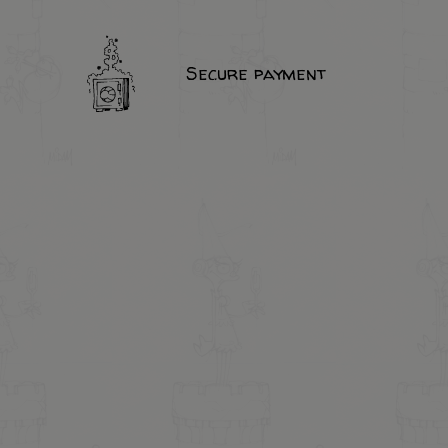
Secure payment