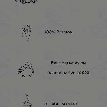
100% Belgian
Free delivery on
orders above 600€
Secure payment