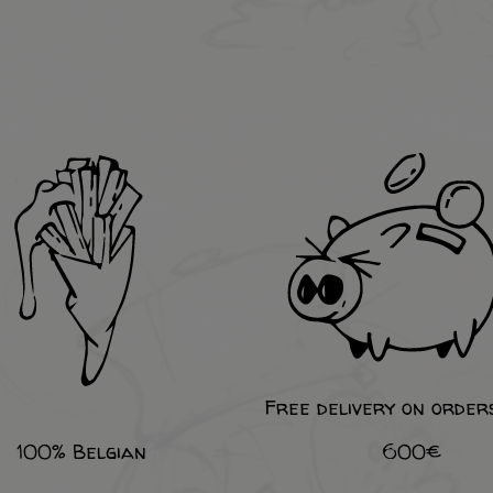
Free delivery on order
100% Belgian
600€