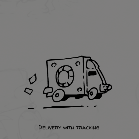
Delivery with tracking