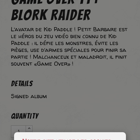
BLORK RAIDER
L’avatar de Kid Paddle ! Petit Barbare est
le héros du jeu vidéo bien connu de Kid
Paddle : il défie les monstres, évite les
pièges, use d’armes spéciales pour finir sa
partie ! Malchanceux et maladroit, il finit
souvent «Game Over» !
DETAILS
Signed album
QUANTITY