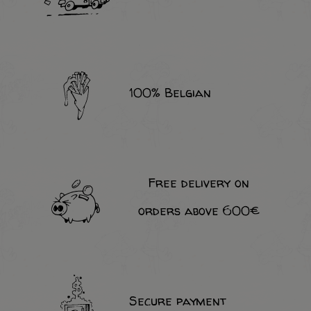
100% Belgian
Free delivery on
orders above 600€
Secure payment