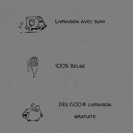
Livraison avec suivi
100% Belge
Dès 600 € livraison
gratuite