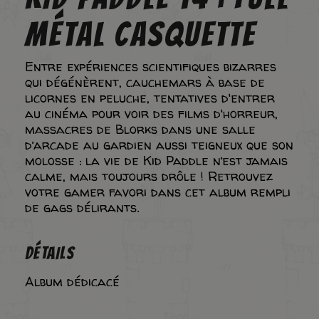
MÉTAL CASQUETTE
Entre expériences scientifiques bizarres
qui dégénèrent, cauchemars à base de
licornes en peluche, tentatives d'entrer
au cinéma pour voir des films d'horreur,
massacres de Blorks dans une salle
d’arcade au gardien aussi teigneux que son
molosse : la vie de Kid Paddle n’est jamais
calme, mais toujours drôle ! Retrouvez
votre gamer favori dans cet album rempli
de gags délirants.
DÉTAILS
Album dédicacé