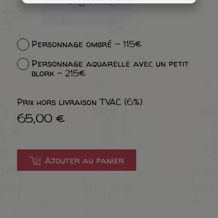
Personnage ombré - 115€
Personnage aquarelle avec un petit
blork - 215€
Prix hors livraison TVAC (6%)
65,00 €
Ajouter au panier