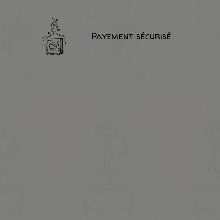
Payement sécurisé