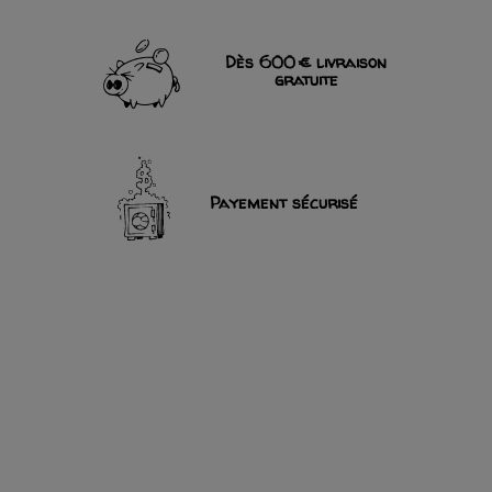
Dès 600 € livraison
gratuite
Payement sécurisé