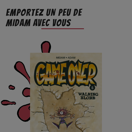
EMPORTEZ UN PEU DE
MIDAM AVEC VOUS