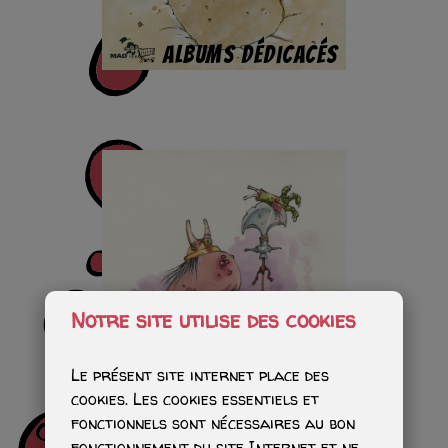
Albums dédicacés
Notre site utilise des cookies
Le présent site internet place des
cookies. Les cookies essentiels et
Aquarelles
fonctionnels sont nécessaires au bon
fonctionnement du site Internet et ne