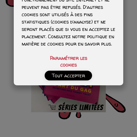
peuvent pas être refusés. D’autres
cookies sont utilisés à des fins
statistiques (cookies d’analyse) et ne
seront placés que si vous en acceptez le
placement. Consultez notre politique en
matière de cookies pour en savoir plus.
Paramétrer les
cookies
Tout accepter
Séries limitées